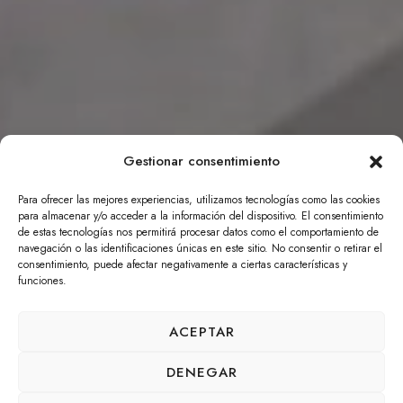
Gestionar consentimiento
Para ofrecer las mejores experiencias, utilizamos tecnologías como las cookies
para almacenar y/o acceder a la información del dispositivo. El consentimiento
de estas tecnologías nos permitirá procesar datos como el comportamiento de
navegación o las identificaciones únicas en este sitio. No consentir o retirar el
consentimiento, puede afectar negativamente a ciertas características y
funciones.
ACEPTAR
DENEGAR