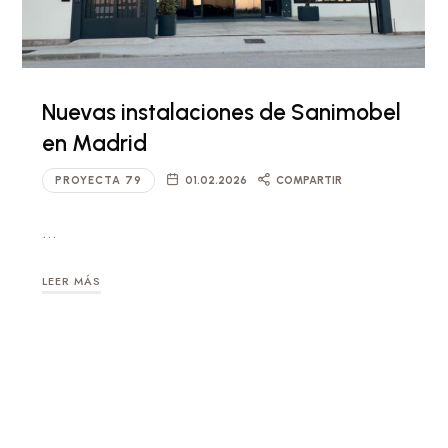
Nuevas instalaciones de Sanimobel
en Madrid
PROYECTA 79
01.02.2026
COMPARTIR
…
LEER MÁS