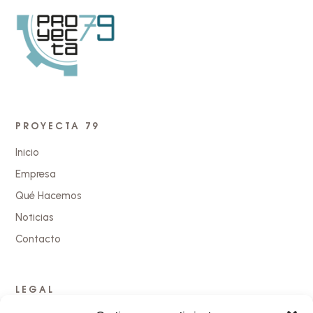
PROYECTA 79
Inicio
Empresa
Qué Hacemos
Noticias
Contacto
LEGAL