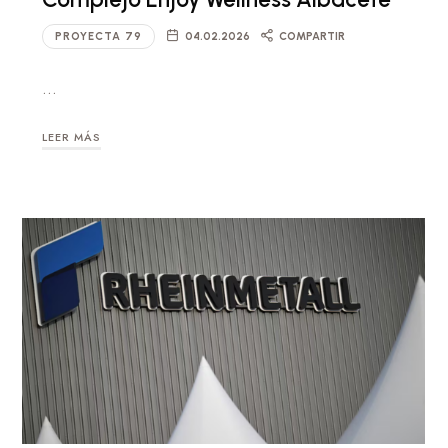
PROYECTA 79
04.02.2026
COMPARTIR
…
LEER MÁS