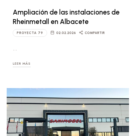
Ampliación de las instalaciones de
Rheinmetall en Albacete
PROYECTA 79
02.02.2026
COMPARTIR
…
LEER MÁS