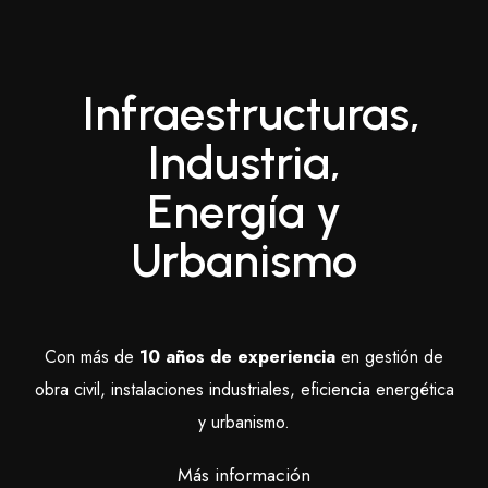
Infraestructuras,
Industria,
Energía y
Urbanismo
Con más de
10 años de experiencia
en gestión de
obra civil, instalaciones industriales, eficiencia energética
y urbanismo.
Más información