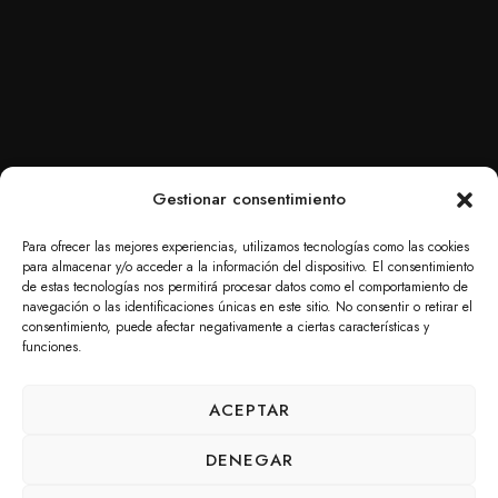
Gestionar consentimiento
Para ofrecer las mejores experiencias, utilizamos tecnologías como las cookies
para almacenar y/o acceder a la información del dispositivo. El consentimiento
de estas tecnologías nos permitirá procesar datos como el comportamiento de
navegación o las identificaciones únicas en este sitio. No consentir o retirar el
consentimiento, puede afectar negativamente a ciertas características y
funciones.
ACEPTAR
DENEGAR